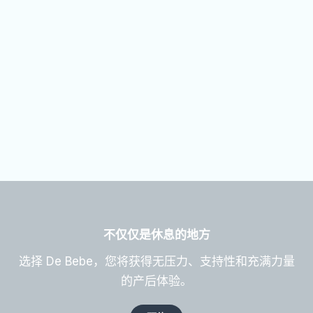
不仅仅是休息的地方
选择 De Bebe，您将获得无压力、支持性和充满力量
的产后体验。