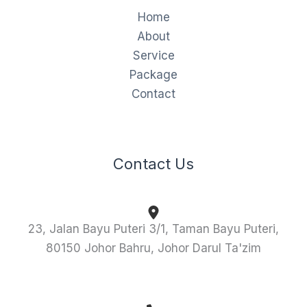
Home
About
Service
Package
Contact
Contact Us
23, Jalan Bayu Puteri 3/1, Taman Bayu Puteri,
80150 Johor Bahru, Johor Darul Ta'zim