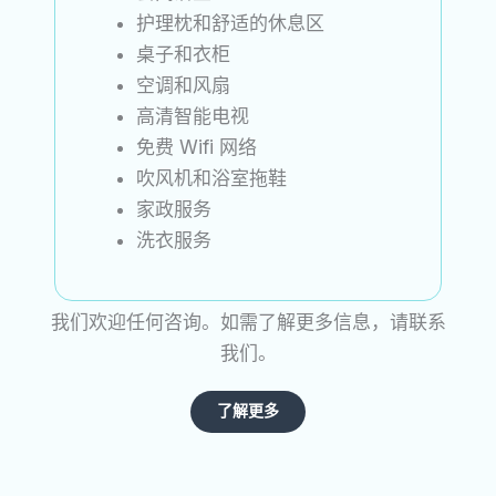
护理枕和舒适的休息区
桌子和衣柜
空调和风扇
高清智能电视
免费 Wifi 网络
吹风机和浴室拖鞋
家政服务
洗衣服务
我们欢迎任何咨询。如需了解更多信息，请联系
我们。
了解更多